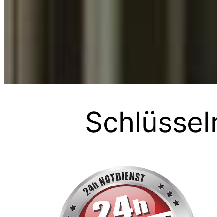
Schlüssel