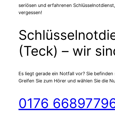
seriösen und erfahrenen Schlüsselnotdienst,
vergessen!
Schlüsselnotdi
(Teck) – wir sin
Es liegt gerade ein Notfall vor? Sie befind
Greifen Sie zum Hörer und wählen Sie die 
0176 6689779