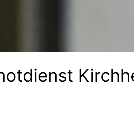
notdienst Kirchh