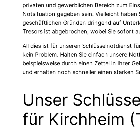
privaten und gewerblichen Bereich zum Ein
Notsituation gegeben sein. Vielleicht haben
geschäftlichen Gründen dringend auf Unterla
Tresors ist abgebrochen, wobei Sie sofort 
All dies ist für unseren Schlüsselnotdienst
kein Problem. Halten Sie einfach unsere Not
beispielsweise durch einen Zettel in Ihrer Ge
und erhalten noch schneller einen starken Se
Unser Schlüsse
für Kirchheim (T