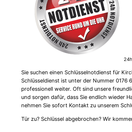
24h
Sie suchen einen Schlüsselnotdienst für Kirc
Schlüsseldienst ist unter der Nummer 0176 66
professionell weiter. Oft sind unsere freundl
und sorgen dafür, dass Sie endlich wieder 
nehmen Sie sofort Kontakt zu unserem Schlü
Tür zu? Schlüssel abgebrochen? Wir kommen