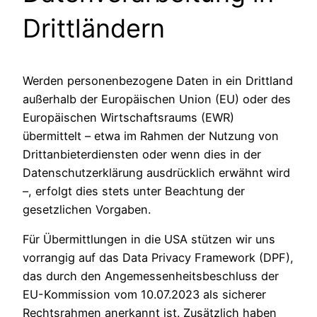
Drittländern
Werden personenbezogene Daten in ein Drittland
außerhalb der Europäischen Union (EU) oder des
Europäischen Wirtschaftsraums (EWR)
übermittelt – etwa im Rahmen der Nutzung von
Drittanbieterdiensten oder wenn dies in der
Datenschutzerklärung ausdrücklich erwähnt wird
–, erfolgt dies stets unter Beachtung der
gesetzlichen Vorgaben.
Für Übermittlungen in die USA stützen wir uns
vorrangig auf das Data Privacy Framework (DPF),
das durch den Angemessenheitsbeschluss der
EU-Kommission vom 10.07.2023 als sicherer
Rechtsrahmen anerkannt ist. Zusätzlich haben