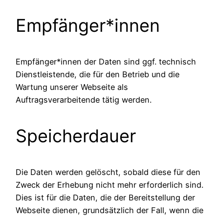
Empfänger*innen
Empfänger*innen der Daten sind ggf. technisch
Dienstleistende, die für den Betrieb und die
Wartung unserer Webseite als
Auftragsverarbeitende tätig werden.
Speicherdauer
Die Daten werden gelöscht, sobald diese für den
Zweck der Erhebung nicht mehr erforderlich sind.
Dies ist für die Daten, die der Bereitstellung der
Webseite dienen, grundsätzlich der Fall, wenn die