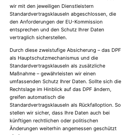
wir mit den jeweiligen Dienstleistern
Standardvertragsklauseln abgeschlossen, die
den Anforderungen der EU-Kommission
entsprechen und den Schutz Ihrer Daten
vertraglich sicherstellen.
Durch diese zweistufige Absicherung – das DPF
als Hauptschutzmechanismus und die
Standardvertragsklauseln als zusätzliche
Maßnahme – gewährleisten wir einen
umfassenden Schutz Ihrer Daten. Sollte sich die
Rechtslage im Hinblick auf das DPF ändern,
greifen automatisch die
Standardvertragsklauseln als Rückfalloption. So
stellen wir sicher, dass Ihre Daten auch bei
künftigen rechtlichen oder politischen
Änderungen weiterhin angemessen geschützt