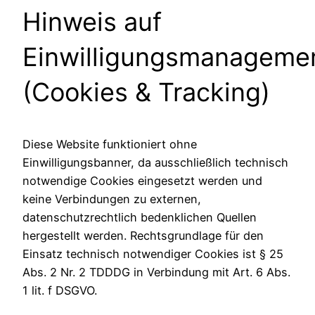
Hinweis auf
Einwilligungsmanageme
(Cookies & Tracking)
Diese Website funktioniert ohne
Einwilligungsbanner, da ausschließlich technisch
notwendige Cookies eingesetzt werden und
keine Verbindungen zu externen,
datenschutzrechtlich bedenklichen Quellen
hergestellt werden. Rechtsgrundlage für den
Einsatz technisch notwendiger Cookies ist § 25
Abs. 2 Nr. 2 TDDDG in Verbindung mit Art. 6 Abs.
1 lit. f DSGVO.