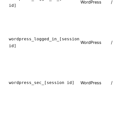
WordPress
/
id]
wordpress_logged_in_[session
WordPress
/
id]
wordpress_sec_[session id]
WordPress
/