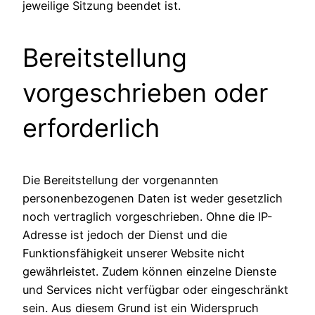
jeweilige Sitzung beendet ist.
Bereitstellung
vorgeschrieben oder
erforderlich
Die Bereitstellung der vorgenannten
personenbezogenen Daten ist weder gesetzlich
noch vertraglich vorgeschrieben. Ohne die IP-
Adresse ist jedoch der Dienst und die
Funktionsfähigkeit unserer Website nicht
gewährleistet. Zudem können einzelne Dienste
und Services nicht verfügbar oder eingeschränkt
sein. Aus diesem Grund ist ein Widerspruch