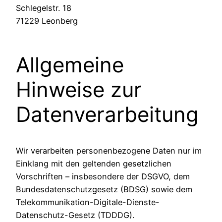
Schlegelstr. 18
71229 Leonberg
Allgemeine
Hinweise zur
Datenverarbeitung
Wir verarbeiten personenbezogene Daten nur im
Einklang mit den geltenden gesetzlichen
Vorschriften – insbesondere der DSGVO, dem
Bundesdatenschutzgesetz (BDSG) sowie dem
Telekommunikation-Digitale-Dienste-
Datenschutz-Gesetz (TDDDG).