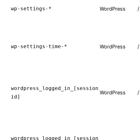
wp-settings-*
WordPress
/
wp-settings-time-*
WordPress
/
wordpress_logged_in_[session
WordPress
/
id]
wordpress_logged_in_[session