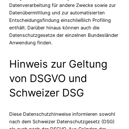
Datenverarbeitung für andere Zwecke sowie zur
Datenübermittlung und zur automatisierten
Entscheidungsfindung einschließlich Profiling
enthält. Darüber hinaus können auch die
Datenschutzgesetze der einzelnen Bundesländer
Anwendung finden.
Hinweis zur Geltung
von DSGVO und
Schweizer DSG
Diese Datenschutzhinweise informieren sowohl
nach dem Schweizer Datenschutzgesetz (DSG)
als auch nach der DSGVO. Aus Gründen der