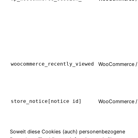
woocommerce_recently_viewed
WooCommerce
/
store_notice[notice id]
WooCommerce
/
Soweit diese Cookies (auch) personenbezogene