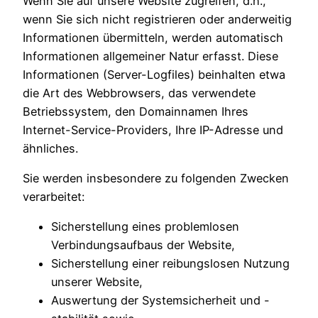
Wenn Sie auf unsere Website zugreifen, d.h.,
wenn Sie sich nicht registrieren oder anderweitig
Informationen übermitteln, werden automatisch
Informationen allgemeiner Natur erfasst. Diese
Informationen (Server-Logfiles) beinhalten etwa
die Art des Webbrowsers, das verwendete
Betriebssystem, den Domainnamen Ihres
Internet-Service-Providers, Ihre IP-Adresse und
ähnliches.
Sie werden insbesondere zu folgenden Zwecken
verarbeitet:
Sicherstellung eines problemlosen
Verbindungsaufbaus der Website,
Sicherstellung einer reibungslosen Nutzung
unserer Website,
Auswertung der Systemsicherheit und -