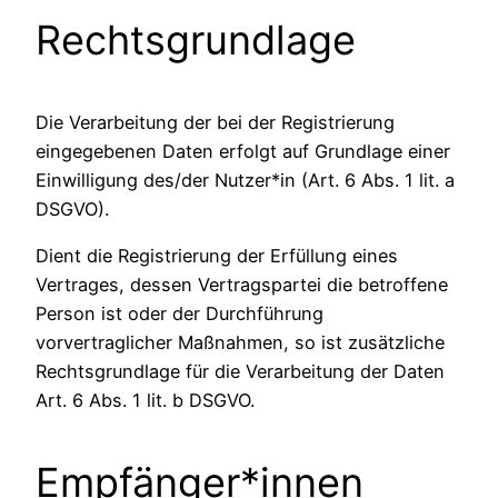
Rechtsgrundlage
Die Verarbeitung der bei der Registrierung
eingegebenen Daten erfolgt auf Grundlage einer
Einwilligung des/der Nutzer*in (Art. 6 Abs. 1 lit. a
DSGVO).
Dient die Registrierung der Erfüllung eines
Vertrages, dessen Vertragspartei die betroffene
Person ist oder der Durchführung
vorvertraglicher Maßnahmen, so ist zusätzliche
Rechtsgrundlage für die Verarbeitung der Daten
Art. 6 Abs. 1 lit. b DSGVO.
Empfänger*innen