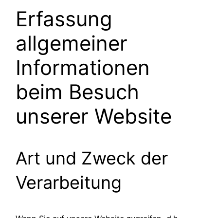
Erfassung
allgemeiner
Informationen
beim Besuch
unserer Website
Art und Zweck der
Verarbeitung