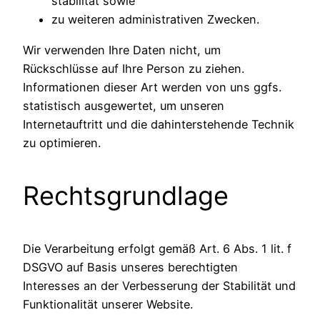
stabilität sowie
zu weiteren administrativen Zwecken.
Wir verwenden Ihre Daten nicht, um
Rückschlüsse auf Ihre Person zu ziehen.
Informationen dieser Art werden von uns ggfs.
statistisch ausgewertet, um unseren
Internetauftritt und die dahinterstehende Technik
zu optimieren.
Rechtsgrundlage
Die Verarbeitung erfolgt gemäß Art. 6 Abs. 1 lit. f
DSGVO auf Basis unseres berechtigten
Interesses an der Verbesserung der Stabilität und
Funktionalität unserer Website.