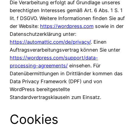
Die Verarbeitung erfolgt auf Grundlage unseres
berechtigten Interesses gemäß Art. 6 Abs. 1 S. 1
lit. f DSGVO. Weitere Informationen finden Sie auf
der Website:
https://wordpress.com
sowie in der
Datenschutzerklärung unter:
https://automattic.com/de/privacy/
. Einen
Auftragsverarbeitungsvertrag können Sie unter
https://wordpress.com/support/data-
processing-agreements/
einsehen. Für
Datenübermittlungen in Drittländer kommen das
Data Privacy Framework (DPF) und von
WordPress bereitgestellte
Standardvertragsklauseln zum Einsatz.
Cookies