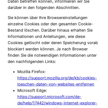
Daten betreffen können, informieren wir Sie
darüber in den folgenden Abschnitten.
Sie können über Ihre Browsereinstellungen
einzelne Cookies oder den gesamten Cookie-
Bestand löschen. Darüber hinaus erhalten Sie
Informationen und Anleitungen, wie diese
Cookies gelöscht oder deren Speicherung vorab
blockiert werden können. Je nach Browser
finden Sie die notwendigen Informationen unter
den nachfolgenden Links:
Mozilla Firefox:
https://support.mozilla.org/de/kb/cookies-
loeschen-daten-von-websites-entfernen
Microsoft Edge:
https://support.microsoft.com/de-
de/help/17442/windows-internet-explorer-