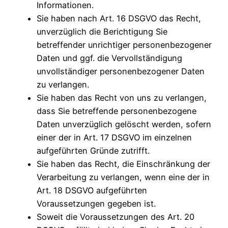
Informationen.
Sie haben nach Art. 16 DSGVO das Recht,
unverzüglich die Berichtigung Sie
betreffender unrichtiger personenbezogener
Daten und ggf. die Vervollständigung
unvollständiger personenbezogener Daten
zu verlangen.
Sie haben das Recht von uns zu verlangen,
dass Sie betreffende personenbezogene
Daten unverzüglich gelöscht werden, sofern
einer der in Art. 17 DSGVO im einzelnen
aufgeführten Gründe zutrifft.
Sie haben das Recht, die Einschränkung der
Verarbeitung zu verlangen, wenn eine der in
Art. 18 DSGVO aufgeführten
Voraussetzungen gegeben ist.
Soweit die Voraussetzungen des Art. 20