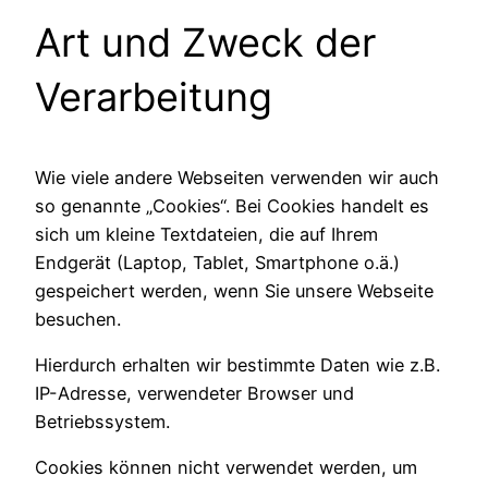
Art und Zweck der
Verarbeitung
Wie viele andere Webseiten verwenden wir auch
so genannte „Cookies“. Bei Cookies handelt es
sich um kleine Textdateien, die auf Ihrem
Endgerät (Laptop, Tablet, Smartphone o.ä.)
gespeichert werden, wenn Sie unsere Webseite
besuchen.
Hierdurch erhalten wir bestimmte Daten wie z.B.
IP-Adresse, verwendeter Browser und
Betriebssystem.
Cookies können nicht verwendet werden, um