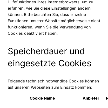
Hilfefunktionen Ihres Internetbrowsers, um zu
erfahren, wie Sie diese Einstellungen ändern
können. Bitte beachten Sie, dass einzelne
Funktionen unserer Website möglicherweise nicht
funktionieren, wenn Sie die Verwendung von
Cookies deaktiviert haben.
Speicherdauer und
eingesetzte Cookies
Folgende technisch notwendige Cookies können
auf unseren Webseiten zum Einsatz kommen:
Cookie Name
Anbieter