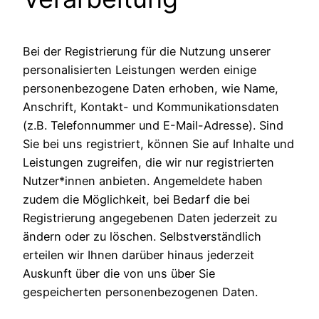
Bei der Registrierung für die Nutzung unserer
personalisierten Leistungen werden einige
personenbezogene Daten erhoben, wie Name,
Anschrift, Kontakt- und Kommunikationsdaten
(z.B. Telefonnummer und E-Mail-Adresse). Sind
Sie bei uns registriert, können Sie auf Inhalte und
Leistungen zugreifen, die wir nur registrierten
Nutzer*innen anbieten. Angemeldete haben
zudem die Möglichkeit, bei Bedarf die bei
Registrierung angegebenen Daten jederzeit zu
ändern oder zu löschen. Selbstverständlich
erteilen wir Ihnen darüber hinaus jederzeit
Auskunft über die von uns über Sie
gespeicherten personenbezogenen Daten.