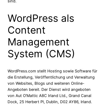
sind.
WordPress als
Content
Management
System (CMS)
WordPress.com stellt Hosting sowie Software für
die Erstellung, Veröffentlichung und Verwaltung
von Websites, Blogs und weiteren Online-
Angeboten bereit. Der Dienst wird angeboten
von Aut O’Mattic A8C Irland Ltd., Grand Canal
Dock, 25 Herbert Pl, Dublin, D02 AY86, Irland.