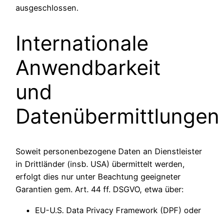
ausgeschlossen.
Internationale
Anwendbarkeit
und
Datenübermittlunge
Soweit personenbezogene Daten an Dienstleister
in Drittländer (insb. USA) übermittelt werden,
erfolgt dies nur unter Beachtung geeigneter
Garantien gem. Art. 44 ff. DSGVO, etwa über:
EU-U.S. Data Privacy Framework (DPF) oder