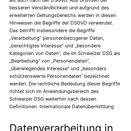
besseren Verständlichkeit und aufgrund des
erweiterten Geltungsbereichs werden in diesen
Hinweisen die Begriffe der DSGVO verwendet.
Das betrifft insbesondere die Begriffe
„Verarbeitung“ personenbezogener Daten,
„berechtigtes Interesse“ und „besondere
Kategorien von Daten“, die im Schweizer DSG als
„Bearbeitung“ von „Personendaten“,
„überwiegendes Interesse“ und „besonders
schützenswerte Personendaten“ bezeichnet
werden. Die rechtliche Bedeutung dieser Begriffe
richtet sich im Anwendungsbereich des
Schweizer DSG weiterhin nach dessen
Definitionen. Internationale Datenübermittlung
Datenverarbeitung in