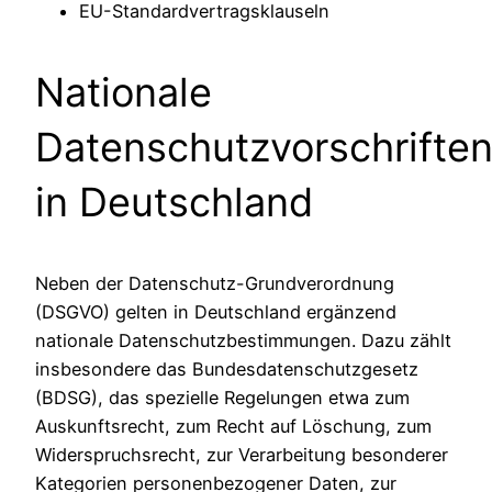
EU-Standardvertragsklauseln
Nationale
Datenschutzvorschrifte
in Deutschland
Neben der Datenschutz-Grundverordnung
(DSGVO) gelten in Deutschland ergänzend
nationale Datenschutzbestimmungen. Dazu zählt
insbesondere das Bundesdatenschutzgesetz
(BDSG), das spezielle Regelungen etwa zum
Auskunftsrecht, zum Recht auf Löschung, zum
Widerspruchsrecht, zur Verarbeitung besonderer
Kategorien personenbezogener Daten, zur