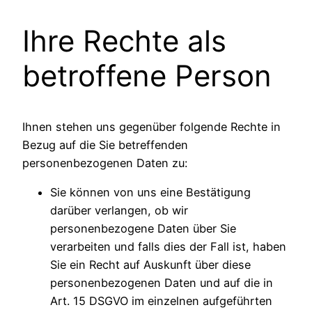
Ihre Rechte als
betroffene Person
Ihnen stehen uns gegenüber folgende Rechte in
Bezug auf die Sie betreffenden
personenbezogenen Daten zu:
Sie können von uns eine Bestätigung
darüber verlangen, ob wir
personenbezogene Daten über Sie
verarbeiten und falls dies der Fall ist, haben
Sie ein Recht auf Auskunft über diese
personenbezogenen Daten und auf die in
Art. 15 DSGVO im einzelnen aufgeführten