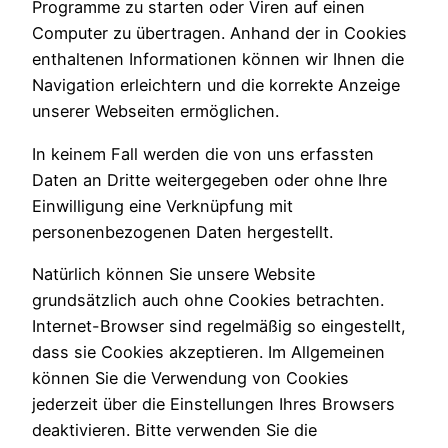
Programme zu starten oder Viren auf einen
Computer zu übertragen. Anhand der in Cookies
enthaltenen Informationen können wir Ihnen die
Navigation erleichtern und die korrekte Anzeige
unserer Webseiten ermöglichen.
In keinem Fall werden die von uns erfassten
Daten an Dritte weitergegeben oder ohne Ihre
Einwilligung eine Verknüpfung mit
personenbezogenen Daten hergestellt.
Natürlich können Sie unsere Website
grundsätzlich auch ohne Cookies betrachten.
Internet-Browser sind regelmäßig so eingestellt,
dass sie Cookies akzeptieren. Im Allgemeinen
können Sie die Verwendung von Cookies
jederzeit über die Einstellungen Ihres Browsers
deaktivieren. Bitte verwenden Sie die